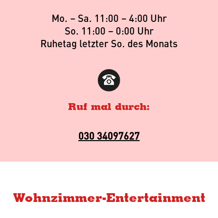
Mo. – Sa. 11:00 – 4:00 Uhr
So. 11:00 – 0:00 Uhr
Ruhetag letzter So. des Monats
Ruf mal durch:
030 34097627
Wohnzimmer-Entertainment