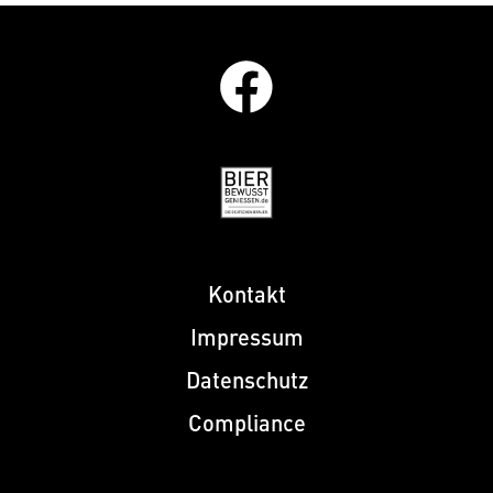
Kontakt
Impressum
Datenschutz
Compliance