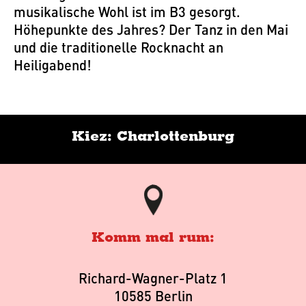
musikalische Wohl ist im B3 gesorgt.
Höhepunkte des Jahres? Der Tanz in den Mai
und die traditionelle Rocknacht an
Heiligabend!
Kiez: Charlottenburg
Komm mal rum:
Richard-Wagner-Platz 1
10585 Berlin