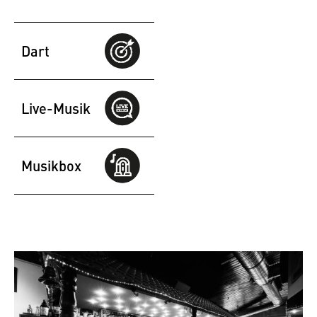
Dart
Live-Musik
Musikbox