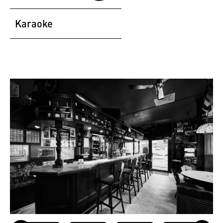
Karaoke