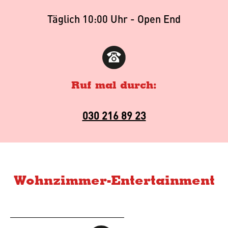
Täglich 10:00 Uhr - Open End
Ruf mal durch:
030 216 89 23
Wohnzimmer-Entertainment