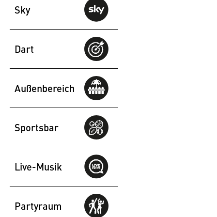
Sky
Dart
Außenbereich
Sportsbar
Live-Musik
Partyraum